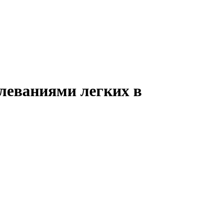
олеваниями легких в