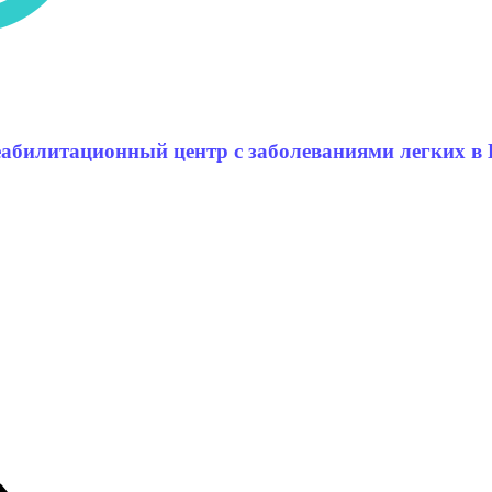
абилитационный центр с заболеваниями легких в