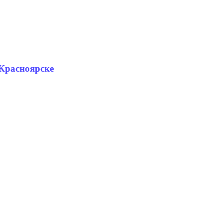
 Красноярске