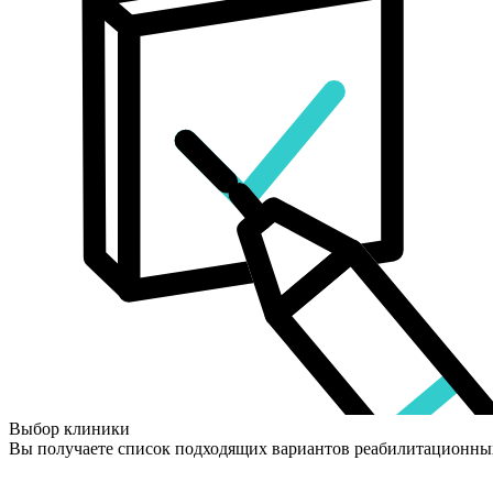
Выбор клиники
Вы получаете список подходящих вариантов реабилитационны