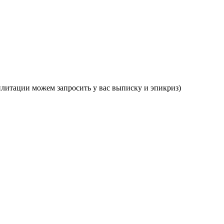
илитации можем запросить у вас выписку и эпикриз)