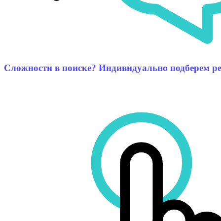
Сложности в поиске? Индивидуально подберем ре