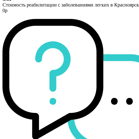
Стоимость реабилитации с заболеваниями легких в Красноярск
0р