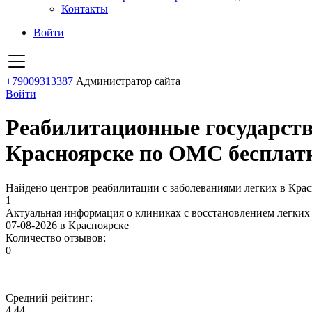
Контакты
Войти
+79009313387
Администратор сайта
Войти
Реабилитационные государств
Красноярске по ОМС бесплат
Найдено центров реабилитации с заболеваниями легких в Крас
1
Актуальная информация о клиниках с восстановлением легких
07-08-2026 в Красноярске
Количество отзывов:
0
Средний рейтинг:
4.44