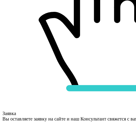
Заявка
Вы оставляете заявку на сайте и наш Консультант свяжется с в