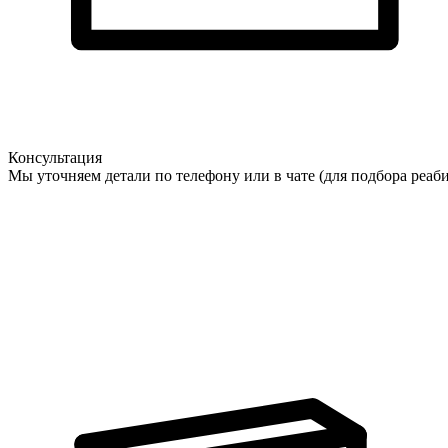
Консультация
Мы уточняем детали по телефону или в чате (для подбора реаб