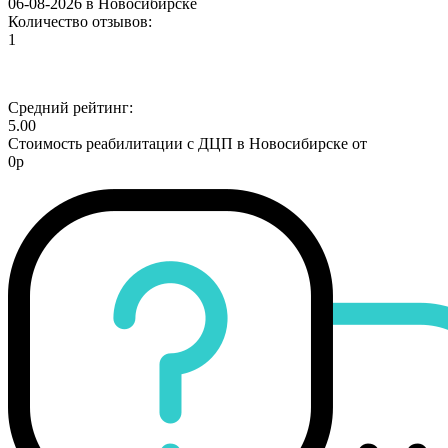
06-08-2026 в Новосибирске
Количество отзывов:
1
Средний рейтинг:
5.00
Стоимость реабилитации с ДЦП в Новосибирске от
0р