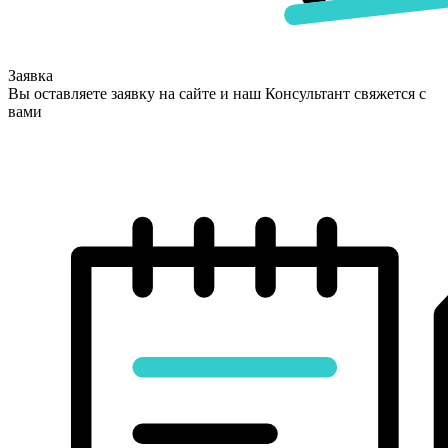
Заявка
Вы оставляете заявку на сайте и наш Консультант свяжется с
вами