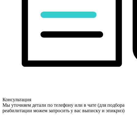
Консультация
Мы уточняем детали по телефону или в чате (для подбора
реабилитации можем запросить у вас выписку и эпикриз)