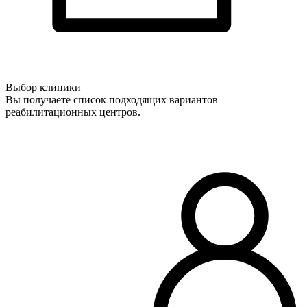
Выбор клиники
Вы получаете список подходящих вариантов
реабилитационных центров.