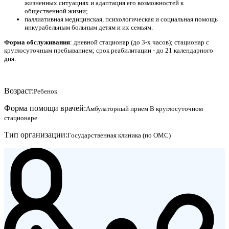
жизненных ситуациях и адаптация его возможностей к
общественной жизни;
паллиативная медицинская, психологическая и социальная помощь
инкурабельным больным детям и их семьям.
Форма обслуживания
: дневной стационар (до 3-х часов); стационар с
круглосуточным пребыванием; срок реабилитации - до 21 календарного
дня.
Возраст:
Ребенок
Форма помощи врачей:
Амбулаторный прием
В круглосуточном
стационаре
Тип организации:
Государственная клиника (по ОМС)