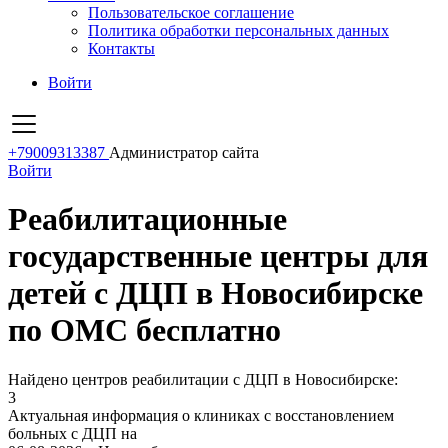
Пользовательское соглашение
Политика обработки персональных данных
Контакты
Войти
+79009313387
Администратор сайта
Войти
Реабилитационные
государственные центры для
детей с ДЦП в Новосибирске
по ОМС бесплатно
Найдено центров реабилитации с ДЦП в Новосибирске:
3
Актуальная информация о клиниках с восстановлением
больных с ДЦП на