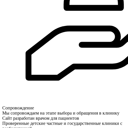
Сопровождение
Мы сопровождаем на этапе выбора и обращения в клинику
Сайт разработан врачом для пациентов
Проверенные детские частные и государственные клиники с