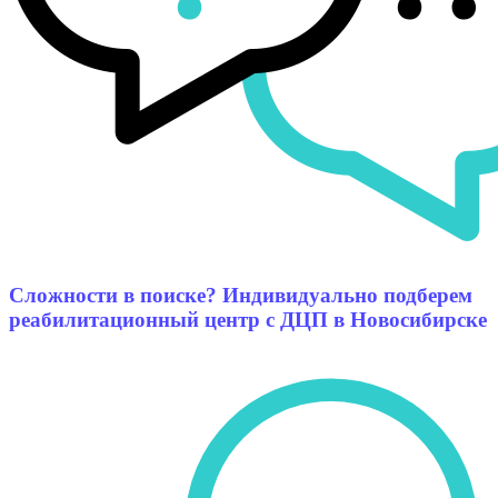
Сложности в поиске? Индивидуально подберем
реабилитационный центр с ДЦП в Новосибирске