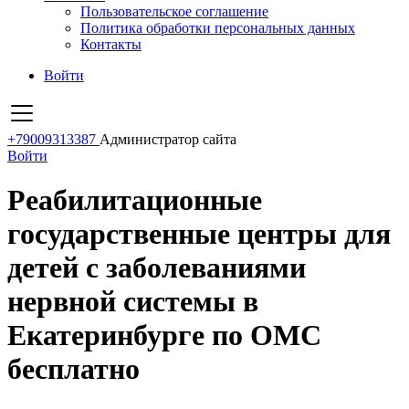
Пользовательское соглашение
Политика обработки персональных данных
Контакты
Войти
+79009313387
Администратор сайта
Войти
Реабилитационные
государственные центры для
детей с заболеваниями
нервной системы в
Екатеринбурге по ОМС
бесплатно