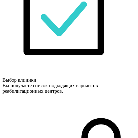
Выбор клиники
Вы получаете список подходящих вариантов
реабилитационных центров.