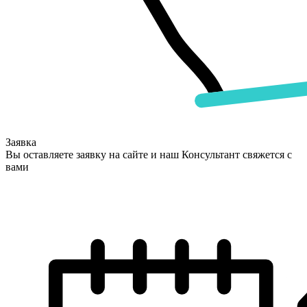
Заявка
Вы оставляете заявку на сайте и наш Консультант свяжется с
вами