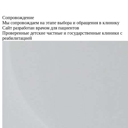
Сопровождение
Мы сопровождаем на этапе выбора и обращения в клинику
Сайт разработан врачом для пациентов
Проверенные детские частные и государственные клиники с
реабилитацией