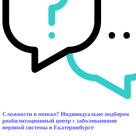
Сложности в поиске? Индивидуально подберем
реабилитационный центр с заболеваниями
нервной системы в Екатеринбурге