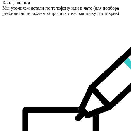
Консультация
Мы уточняем детали по телефону или в чате (для подбора
реабилитации можем запросить у вас выписку и эпикриз)