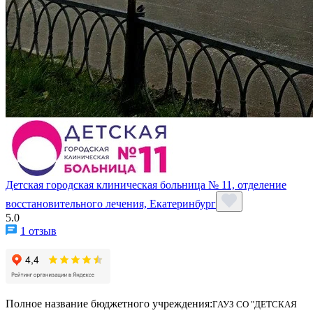
Детская городская клиническая больница № 11, отделение
восстановительного лечения, Екатеринбург
5.0
1 отзыв
Полное название бюджетного учреждения:
ГАУЗ СО "ДЕТСКАЯ