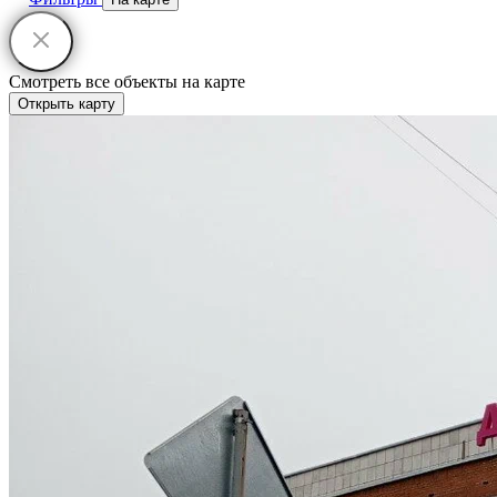
Смотреть все объекты на карте
Открыть карту