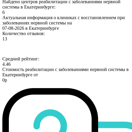
Найдено центров реабилитации с заболеваниями нервной
системы в Екатеринбурге:
6
Актуальная информация о клиниках с восстановлением при
заболеваниях нервной системы на
07-08-2026 в Екатеринбурге
Количество отзывов:
13
Средний рейтинг:
4.46
Стоимость реабилитации с заболеваниями нервной системы в
Екатеринбурге от
0р