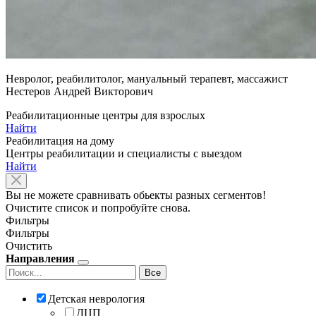
Невролог, реабилитолог, мануальный терапевт, массажист
Нестеров Андрей Викторович
Реабилитационные центры для взрослых
Найти
Реабилитация на дому
Центры реабилитации и специалисты с выездом
Найти
Вы не можете сравнивать обьекты разных сегментов!
Очистите список и попробуйте снова.
Фильтры
Фильтры
Очистить
Направления
Все
Детская неврология
ДЦП