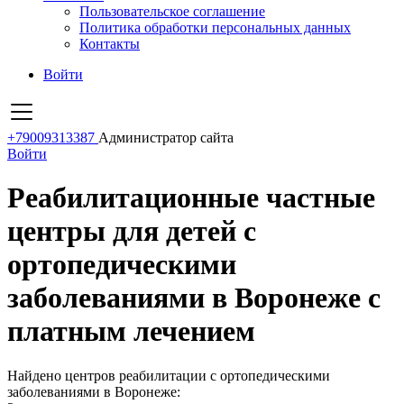
Пользовательское соглашение
Политика обработки персональных данных
Контакты
Войти
+79009313387
Администратор сайта
Войти
Реабилитационные частные
центры для детей с
ортопедическими
заболеваниями в Воронеже с
платным лечением
Найдено центров реабилитации с ортопедическими
заболеваниями в Воронеже: