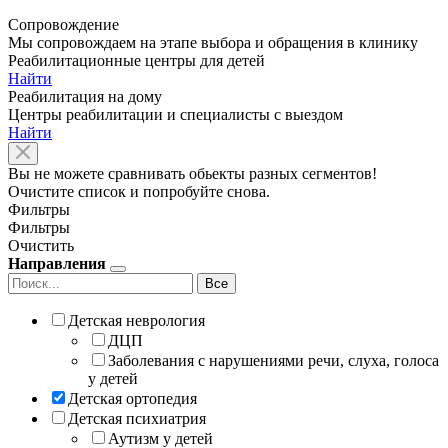
Сопровождение
Мы сопровождаем на этапе выбора и обращения в клинику
Реабилитационные центры для детей
Найти
Реабилитация на дому
Центры реабилитации и специалисты с выездом
Найти
Вы не можете сравнивать обьекты разных сегментов!
Очистите список и попробуйте снова.
Фильтры
Фильтры
Очистить
Направления
Все
Детская неврология
ДЦП
Заболевания с нарушениями речи, слуха, голоса
у детей
Детская ортопедия
Детская психиатрия
Аутизм у детей