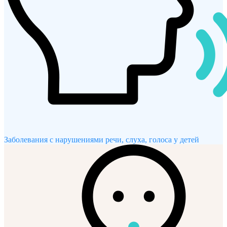
Заболевания с нарушениями речи, слуха, голоса у детей