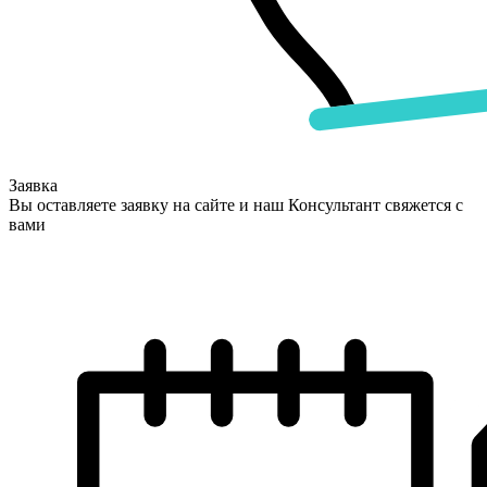
Заявка
Вы оставляете заявку на сайте и наш Консультант свяжется с
вами