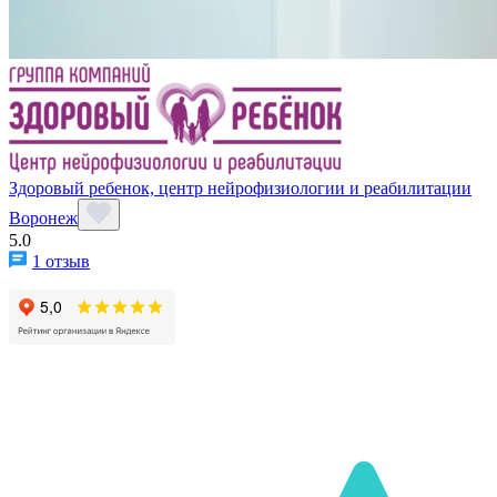
Здоровый ребенок, центр нейрофизиологии и реабилитации
Воронеж
5.0
1 отзыв