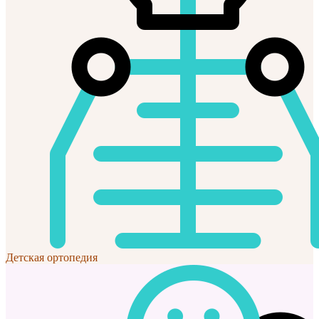
Детская ортопедия