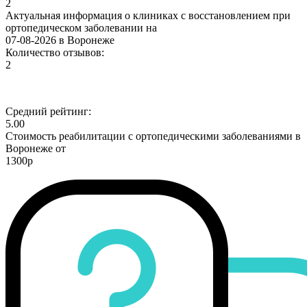
2
Актуальная информация о клиниках с восстановлением при
ортопедическом заболевании на
07-08-2026 в Воронеже
Количество отзывов:
2
Средний рейтинг:
5.00
Стоимость реабилитации с ортопедическими заболеваниями в
Воронеже от
1300р