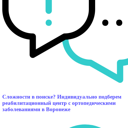
Сложности в поиске? Индивидуально подберем
реабилитационный центр с ортопедическими
заболеваниями в Воронеже