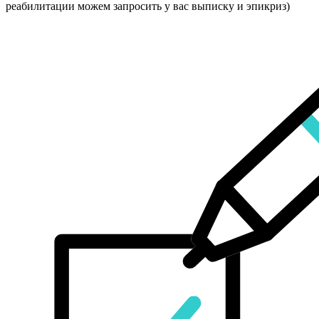
реабилитации можем запросить у вас выписку и эпикриз)