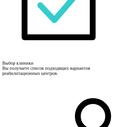
Выбор клиники
Вы получаете список подходящих вариантов
реабилитационных центров.