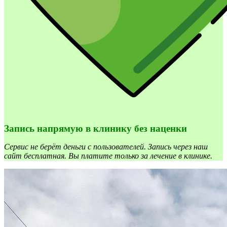
Запись напрямую в клинику без наценки
Сервис не берёт деньги с пользователей. Запись через наш
сайт бесплатная. Вы платите только за лечение в клинике.