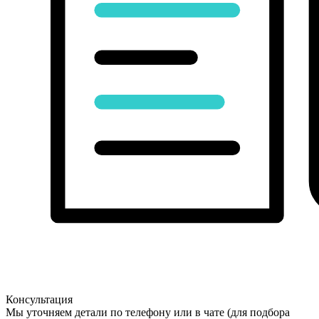
Консультация
Мы уточняем детали по телефону или в чате (для подбора