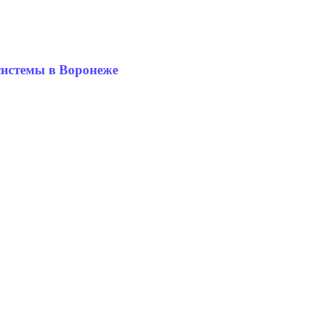
системы в Воронеже