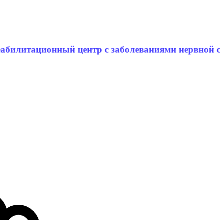
еабилитационный центр с заболеваниями нервной 