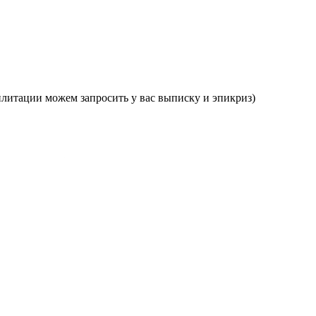
илитации можем запросить у вас выписку и эпикриз)