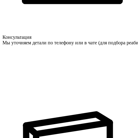
Консультация
Мы уточняем детали по телефону или в чате (для подбора реаб