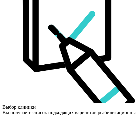
Выбор клиники
Вы получаете список подходящих вариантов реабилитационны