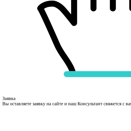
Заявка
Вы оставляете заявку на сайте и наш Консультант свяжется с в