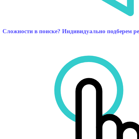
Сложности в поиске? Индивидуально подберем р