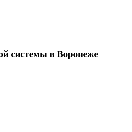
ой системы в Воронеже