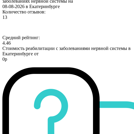
заболеваниях нервной системы на
08-08-2026 в Екатеринбурге
Количество отзывов:
13
Средний рейтинг:
4.46
Стоимость реабилитации с заболеваниями нервной системы в
Екатеринбурге от
0р