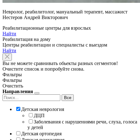
Невролог, реабилитолог, мануальный терапевт, массажист
Нестеров Андрей Викторович
Реабилитационные центры для взрослых
Найти
Реабилитация на дому
Центры реабилитации и специалисты с выездом
Найти
Вы не можете сравнивать обьекты разных сегментов!
Очистите список и попробуйте снова.
Фильтры
Фильтры
Очистить
Направления
Все
Детская неврология
ДЦП
Заболевания с нарушениями речи, слуха, голоса
у детей
Детская ортопедия
Детская психиатрия