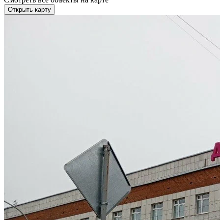
Открыть карту