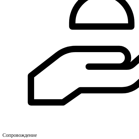
Сопровождение