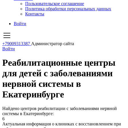
Пользовательское соглашение
Политика обработки персональных данных
Контакты
Войти
+79009313387
Администратор сайта
Войти
Реабилитационные центры
для детей с заболеваниями
нервной системы в
Екатеринбурге
Найдено центров реабилитации с заболеваниями нервной
системы в Екатеринбурге:
6
Актуальная информация о клиниках с восстановлением при