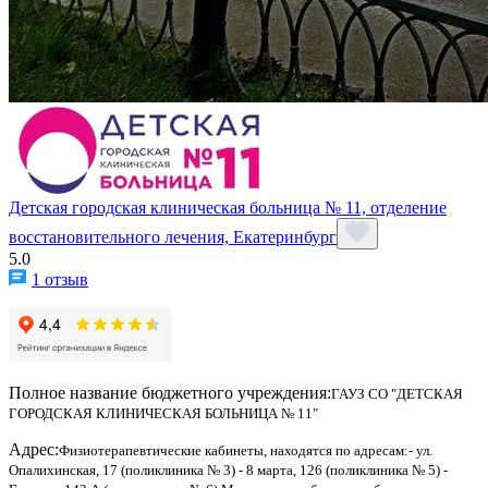
Детская городская клиническая больница № 11, отделение
восстановительного лечения, Екатеринбург
5.0
1 отзыв
Полное название бюджетного учреждения:
ГАУЗ СО "ДЕТСКАЯ
ГОРОДСКАЯ КЛИНИЧЕСКАЯ БОЛЬНИЦА № 11"
Адрес:
Физиотерапевтические кабинеты, находятся по адресам:- ул.
Опалихинская, 17 (поликлиника № 3) - 8 марта, 126 (поликлиника № 5) -