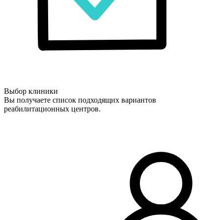
Выбор клиники
Вы получаете список подходящих вариантов
реабилитационных центров.