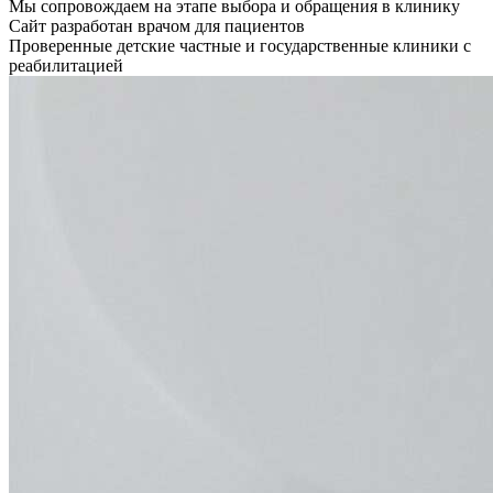
Мы сопровождаем на этапе выбора и обращения в клинику
Сайт разработан врачом для пациентов
Проверенные детские частные и государственные клиники с
реабилитацией