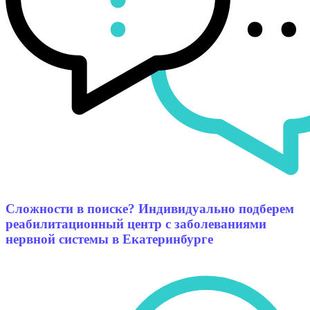
Сложности в поиске? Индивидуально подберем
реабилитационный центр с заболеваниями
нервной системы в Екатеринбурге