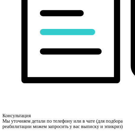
Консультация
Мы уточняем детали по телефону или в чате (для подбора
реабилитации можем запросить у вас выписку и эпикриз)