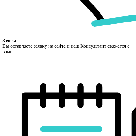
Заявка
Вы оставляете заявку на сайте и наш Консультант свяжется с
вами