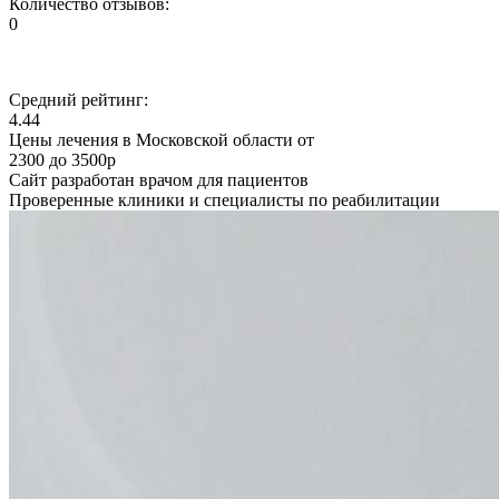
Количество отзывов:
0
Средний рейтинг:
4.44
Цены лечения в Московской области от
2300 до 3500р
Сайт разработан врачом для пациентов
Проверенные клиники и специалисты по реабилитации