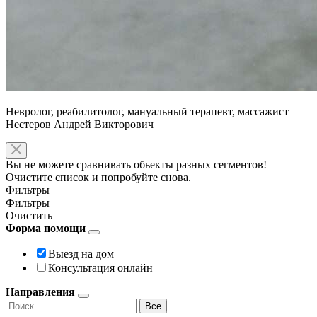
Невролог, реабилитолог, мануальный терапевт, массажист
Нестеров Андрей Викторович
Вы не можете сравнивать обьекты разных сегментов!
Очистите список и попробуйте снова.
Фильтры
Фильтры
Очистить
Форма помощи
Выезд на дом
Консультация онлайн
Направления
Все