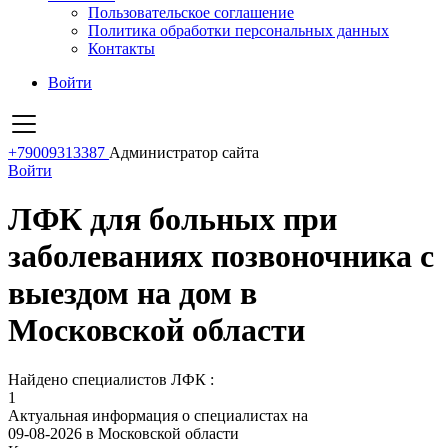
Пользовательское соглашение
Политика обработки персональных данных
Контакты
Войти
+79009313387
Администратор сайта
Войти
ЛФК для больных при
заболеваниях позвоночника с
выездом на дом в
Московской области
Найдено специалистов ЛФК :
1
Актуальная информация о специалистах на
09-08-2026 в Московской области