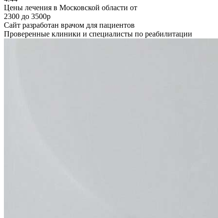
Цены лечения в Московской области от
2300 до 3500р
Сайт разработан врачом для пациентов
Проверенные клиники и специалисты по реабилитации