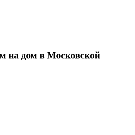
м на дом в Московской