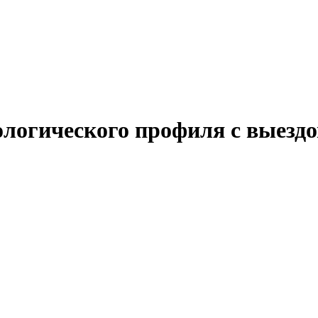
логического профиля с выездо