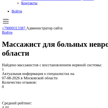
Контакты
Войти
+79009313387
Администратор сайта
Войти
Массажист для больных невро
области
Найдено массажистов с восстановлением нервной системы:
1
Актуальная информация о специалистах на
07-08-2026 в Московской области
Количество отзывов:
0
Средний рейтинг:
4.44