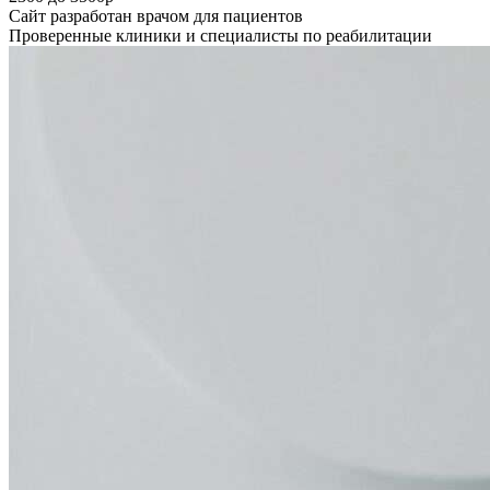
Сайт разработан врачом для пациентов
Проверенные клиники и специалисты по реабилитации