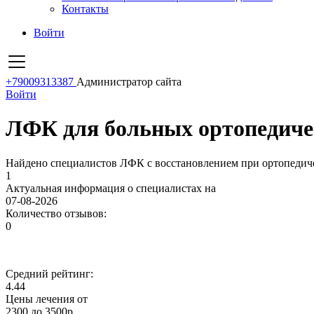
Контакты
Войти
+79009313387
Администратор сайта
Войти
ЛФК для больных ортопедичес
Найдено специалистов ЛФК с восстановлением при ортопедиче
1
Актуальная информация о специалистах на
07-08-2026
Количество отзывов:
0
Средний рейтинг:
4.44
Цены лечения от
2300 до 3500р