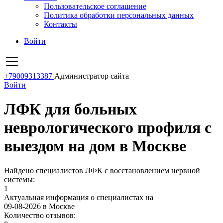
Пользовательское соглашение
Политика обработки персональных данных
Контакты
Войти
+79009313387
Администратор сайта
Войти
ЛФК для больных
неврологического профиля с
выездом на дом в Москве
Найдено специалистов ЛФК с восстановлением нервной
системы:
1
Актуальная информация о специалистах на
09-08-2026 в Москве
Количество отзывов: