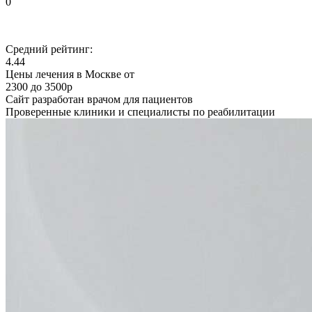
0
Средний рейтинг:
4.44
Цены лечения в Москве от
2300 до 3500р
Сайт разработан врачом для пациентов
Проверенные клиники и специалисты по реабилитации