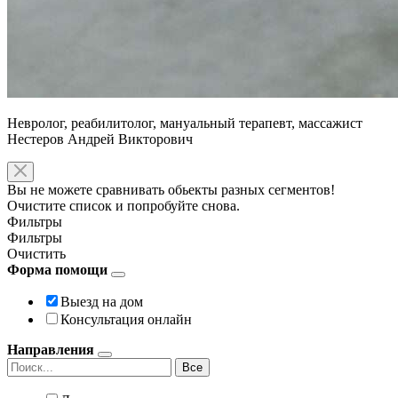
Невролог, реабилитолог, мануальный терапевт, массажист
Нестеров Андрей Викторович
Вы не можете сравнивать обьекты разных сегментов!
Очистите список и попробуйте снова.
Фильтры
Фильтры
Очистить
Форма помощи
Выезд на дом
Консультация онлайн
Направления
Все