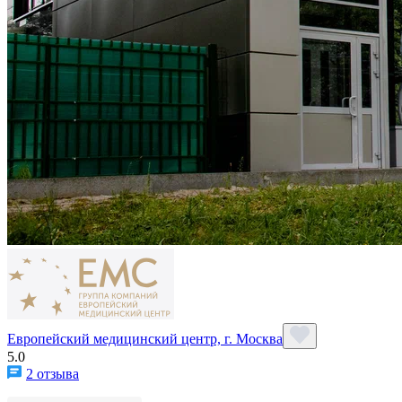
Европейский медицинский центр, г. Москва
5.0
2 отзыва