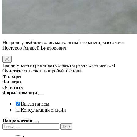
Невролог, реабилитолог, мануальный терапевт, массажист
Нестеров Андрей Викторович
Вы не можете сравнивать обьекты разных сегментов!
Очистите список и попробуйте снова.
Фильтры
Фильтры
Очистить
Форма помощи
Выезд на дом
Консультация онлайн
Направления
Все