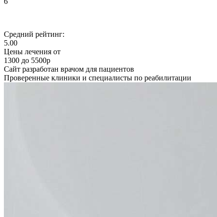
6
Средний рейтинг:
5.00
Цены лечения от
1300 до 5500р
Сайт разработан врачом для пациентов
Проверенные клиники и специалисты по реабилитации