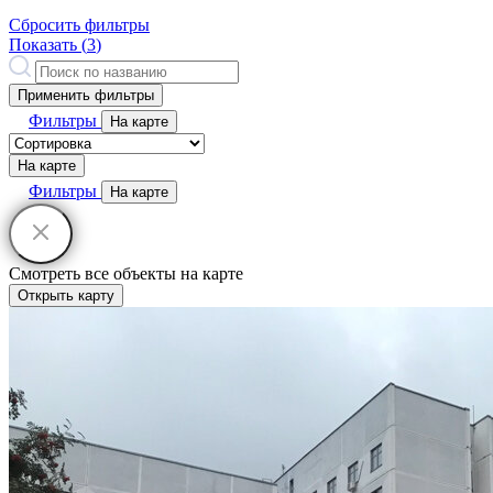
Сбросить фильтры
Показать (
3
)
Применить фильтры
Фильтры
На карте
На карте
Фильтры
На карте
Смотреть все объекты на карте
Открыть карту