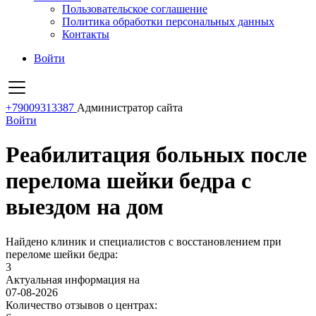
Пользовательское соглашение
Политика обработки персональных данных
Контакты
Войти
+79009313387
Администратор сайта
Войти
Реабилитация больных после
перелома шейки бедра с
выездом на дом
Найдено клиник и специалистов с восстановлением при
переломе шейки бедра:
3
Актуальная информация на
07-08-2026
Количество отзывов о центрах: