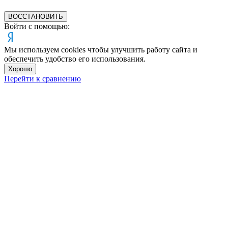
ВОССТАНОВИТЬ
Войти с помощью:
Мы используем cookies чтобы улучшить работу сайта и
обеспечить удобство его использования.
Хорошо
Перейти к сравнению