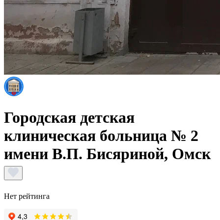
Городская детская
клиническая больница № 2
имени В.П. Бисяриной, Омск
Нет рейтинга