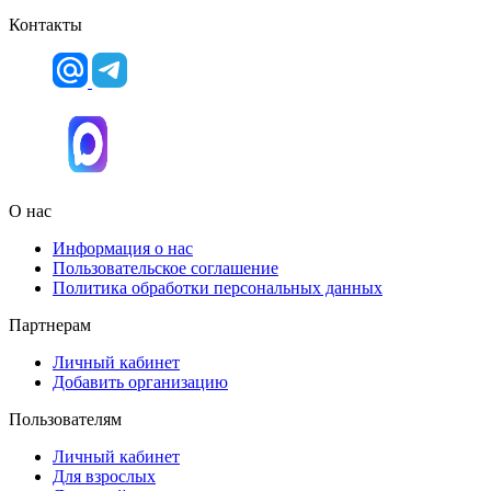
Контакты
О нас
Информация о нас
Пользовательское соглашение
Политика обработки персональных данных
Партнерам
Личный кабинет
Добавить организацию
Пользователям
Личный кабинет
Для взрослых