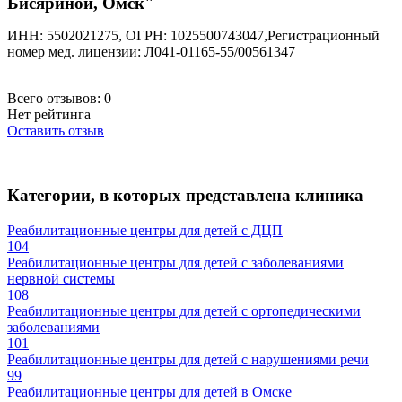
Бисяриной, Омск"
ИНН: 5502021275, ОГРН: 1025500743047,Регистрационный
номер мед. лицензии: Л041-01165-55/00561347
Всего отзывов:
0
Нет рейтинга
Оставить отзыв
Категории, в которых представлена клиника
Реабилитационные центры для детей с ДЦП
104
Реабилитационные центры для детей с заболеваниями
нервной системы
108
Реабилитационные центры для детей с ортопедическими
заболеваниями
101
Реабилитационные центры для детей с нарушениями речи
99
Реабилитационные центры для детей в Омске