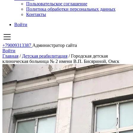
Пользовательское соглашение
Политика обработки персональных данных
Контакты
Войти
+79009313387
Администратор сайта
Войти
Главная
/
Детская реабилитация
/
Городская детская
клиническая больница № 2 имени В.П. Бисяриной, Омск