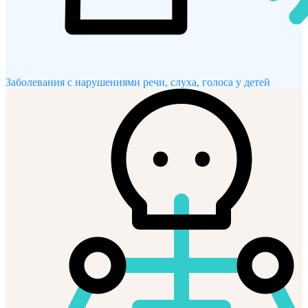
Заболевания с нарушениями речи, слуха, голоса у детей