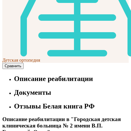
Детская ортопедия
Сравнить
Описание реабилитации
Документы
Отзывы Белая книга РФ
Описание реабилитации в "Городская детская
клиническая больница № 2 имени В.П.