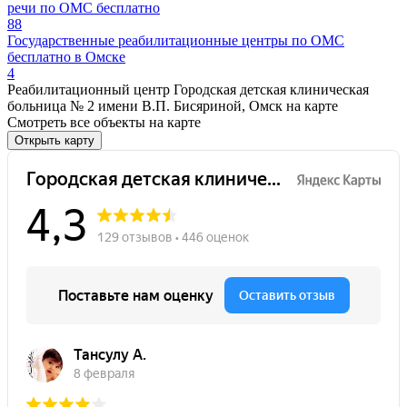
речи по ОМС бесплатно
88
Государственные реабилитационные центры по ОМС
бесплатно в Омске
4
Реабилитационный центр Городская детская клиническая
больница № 2 имени В.П. Бисяриной, Омск на карте
Смотреть все объекты на карте
Открыть карту