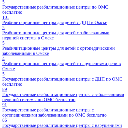
5
Государственные реабилитационные центры по ОМС
бесплатно
101
Реабилитационные центры для детей с ДЦП в Омске
5
Реабилитационные центры для детей с заболеваниями
нервной системы в Омске
5
Реабилитационные центры для детей с ортопедическими
заболеваниями в Омске
4
Реабилитационные центры для детей с нарушениями речи в
Омске
5
Государственные реабилитационные центры с ДЦП по ОМС
бесплатно
89
Государственные реабилитационные центры с заболеваниями
нервной системы по ОМС бесплатно
91
Государственные реабилитационные центры с
ортопедическими заболеваниями по ОМС бесплатно
86
Государственные реабилитационные центры с нарушениями