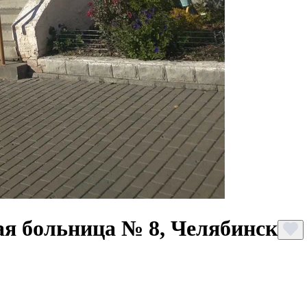
ая больница № 8, Челябинск