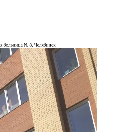
ая больница № 8, Челябинск