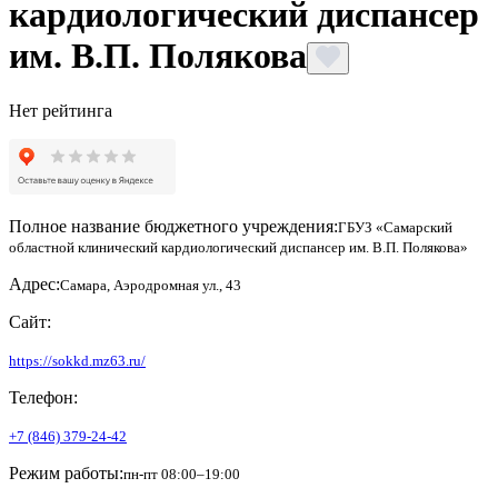
кардиологический диспансер
им. В.П. Полякова
Нет рейтинга
Полное название бюджетного учреждения:
ГБУЗ «Самарский
областной клинический кардиологический диспансер им. В.П. Полякова»
Адрес:
Самара, Аэродромная ул., 43
Сайт:
https://sokkd.mz63.ru/
Телефон:
+7 (846) 379-24-42
Режим работы:
пн-пт 08:00–19:00