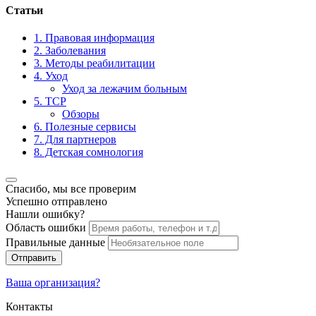
Статьи
1. Правовая информация
2. Заболевания
3. Методы реабилитации
4. Уход
Уход за лежачим больным
5. ТСР
Обзоры
6. Полезные сервисы
7. Для партнеров
8. Детская сомнология
Спасибо, мы все проверим
Успешно отправлено
Нашли ошибку?
Область ошибки
Правильные данные
Отправить
Ваша организация?
Контакты