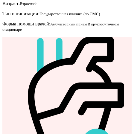
Возраст:
Взрослый
Тип организации:
Государственная клиника (по ОМС)
Форма помощи врачей:
Амбулаторный прием
В круглосуточном
стационаре