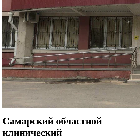
Самарский областной
клинический