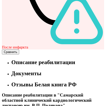
После инфаркта
Сравнить
Описание реабилитации
Документы
Отзывы Белая книга РФ
Описание реабилитации в "Самарский
областной клинический кардиологический
диспансер им. В.П. Полякова"