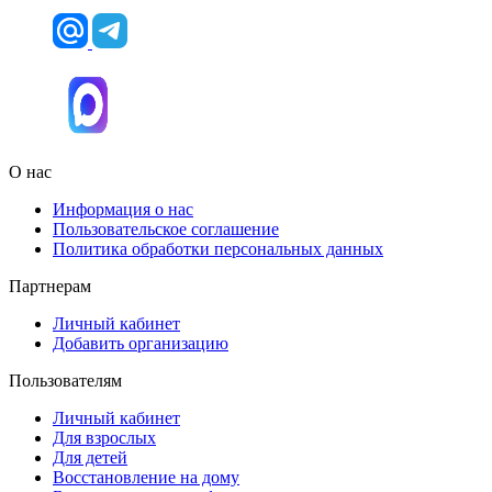
О нас
Информация о нас
Пользовательское соглашение
Политика обработки персональных данных
Партнерам
Личный кабинет
Добавить организацию
Пользователям
Личный кабинет
Для взрослых
Для детей
Восстановление на дому