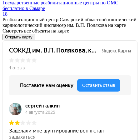
Государственные реабилитационные центры по ОМС
бесплатно в Самаре
18
Реабилитационный центр Самарский областной клинический
кардиологический диспансер им. В.П. Полякова на карте
Смотреть все объекты на карте
Открыть карту