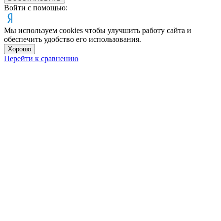
Войти с помощью:
Мы используем cookies чтобы улучшить работу сайта и
обеспечить удобство его использования.
Хорошо
Перейти к сравнению