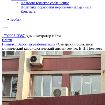
Пользовательское соглашение
Политика обработки персональных данных
Контакты
Войти
+79009313387
Администратор сайта
Войти
Главная
/
Взрослая реабилитация
/
Самарский областной
клинический кардиологический диспансер им. В.П. Полякова