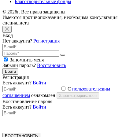
Благотворительные фонды
© 2026г. Все права защищены
Имеются противопоказания, необходима консультация
специалиста
Вход
Нет аккаунта?
Регистрация
Запомнить меня
Забыли пароль?
Восстановить
Войти
Регистрация
Есть аккаунт?
Войти
С
пользовательским
соглашением
ознакомлен
Зарегистрироваться
Восстановление пароля
Есть аккаунт?
Войти
ВОССТАНОВИТЬ