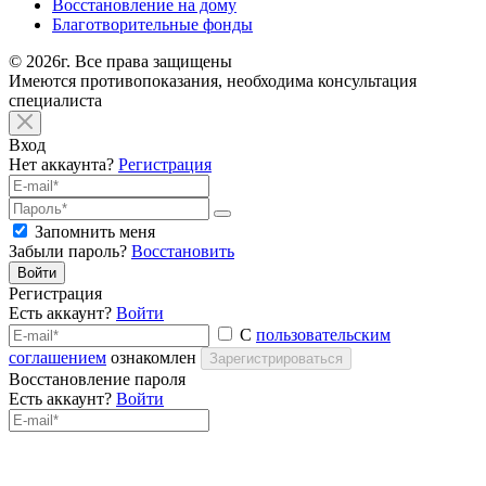
Восстановление на дому
Благотворительные фонды
© 2026г. Все права защищены
Имеются противопоказания, необходима консультация
специалиста
Вход
Нет аккаунта?
Регистрация
Запомнить меня
Забыли пароль?
Восстановить
Войти
Регистрация
Есть аккаунт?
Войти
С
пользовательским
соглашением
ознакомлен
Зарегистрироваться
Восстановление пароля
Есть аккаунт?
Войти