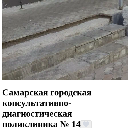
Самарская городская
консультативно-
диагностическая
поликлиника № 14