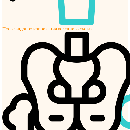
После эндопротезирования коленного сустава