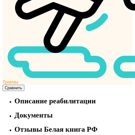
Травмы
Сравнить
Описание реабилитации
Документы
Отзывы Белая книга РФ