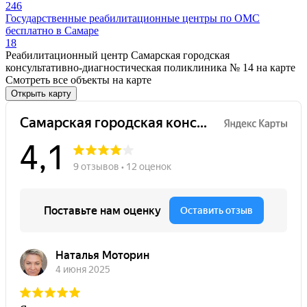
246
Государственные реабилитационные центры по ОМС
бесплатно в Самаре
18
Реабилитационный центр Самарская городская
консультативно-диагностическая поликлиника № 14 на карте
Смотреть все объекты на карте
Открыть карту