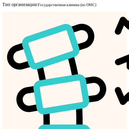
Тип организации:
Государственная клиника (по ОМС)