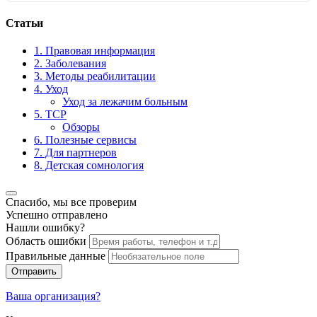
Статьи
1. Правовая информация
2. Заболевания
3. Методы реабилитации
4. Уход
Уход за лежачим больным
5. ТСР
Обзоры
6. Полезные сервисы
7. Для партнеров
8. Детская сомнология
Спасибо, мы все проверим
Успешно отправлено
Нашли ошибку?
Область ошибки
Правильные данные
Отправить
Ваша организация?