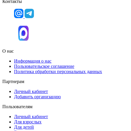
Контакты
О нас
Информация о нас
Пользовательское соглашение
Политика обработки персональных данных
Партнерам
Личный кабинет
Добавить организацию
Пользователям
Личный кабинет
Для взрослых
Для детей