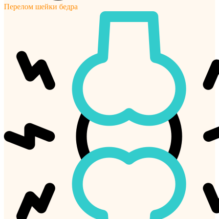
Перелом шейки бедра