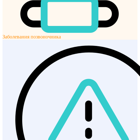
Заболевания позвоночника