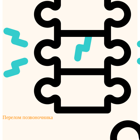
Перелом позвоночника