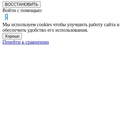
ВОССТАНОВИТЬ
Войти с помощью:
Мы используем cookies чтобы улучшить работу сайта и
обеспечить удобство его использования.
Хорошо
Перейти к сравнению