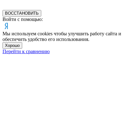
ВОССТАНОВИТЬ
Войти с помощью:
Мы используем cookies чтобы улучшить работу сайта и
обеспечить удобство его использования.
Хорошо
Перейти к сравнению