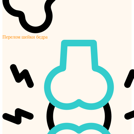
Перелом шейки бедра