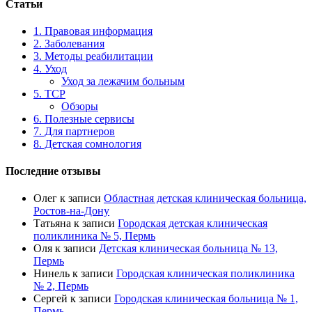
Статьи
1. Правовая информация
2. Заболевания
3. Методы реабилитации
4. Уход
Уход за лежачим больным
5. ТСР
Обзоры
6. Полезные сервисы
7. Для партнеров
8. Детская сомнология
Последние отзывы
Олег
к записи
Областная детская клиническая больница,
Ростов-на-Дону
Татьяна
к записи
Городская детская клиническая
поликлиника № 5, Пермь
Оля
к записи
Детская клиническая больница № 13,
Пермь
Нинель
к записи
Городская клиническая поликлиника
№ 2, Пермь
Сергей
к записи
Городская клиническая больница № 1,
Пермь