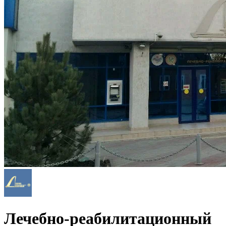
Лечебно-реабилитационный