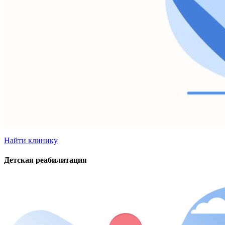
Найти клинику
Детская реабилитация