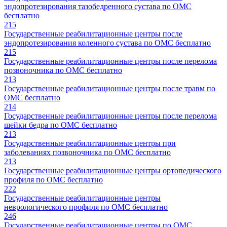
эндопротезирования тазобедренного сустава по ОМС
бесплатно
215
Государственные реабилитационные центры после
эндопротезирования коленного сустава по ОМС бесплатно
215
Государственные реабилитационные центры после перелома
позвоночника по ОМС бесплатно
213
Государственные реабилитационные центры после травм по
ОМС бесплатно
214
Государственные реабилитационные центры после перелома
шейки бедра по ОМС бесплатно
213
Государственные реабилитационные центры при
заболеваниях позвоночника по ОМС бесплатно
213
Государственные реабилитационные центры ортопедического
профиля по ОМС бесплатно
222
Государственные реабилитационные центры
неврологического профиля по ОМС бесплатно
246
Государственные реабилитационные центры по ОМС