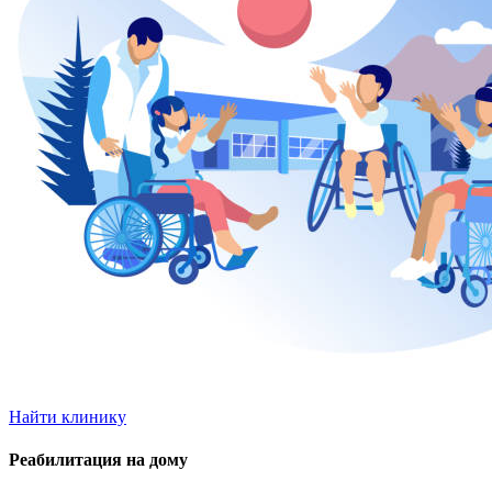
Найти клинику
Реабилитация на дому