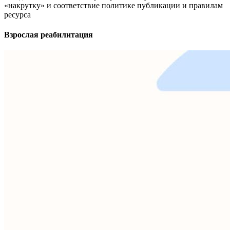
«накрутку» и соответствие политике публикации и правилам
ресурса
Взрослая реабилитация