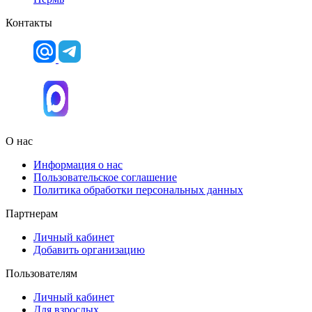
Контакты
О нас
Информация о нас
Пользовательское соглашение
Политика обработки персональных данных
Партнерам
Личный кабинет
Добавить организацию
Пользователям
Личный кабинет
Для взрослых