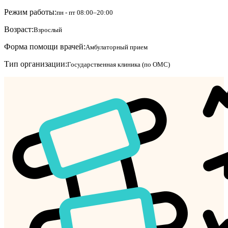
Режим работы:
пн - пт 08:00–20:00
Возраст:
Взрослый
Форма помощи врачей:
Амбулаторный прием
Тип организации:
Государственная клиника (по ОМС)