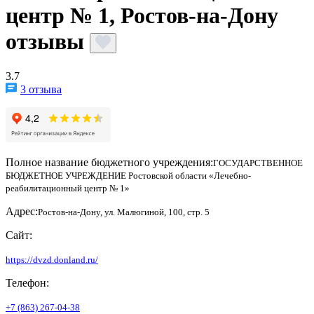
центр № 1, Ростов-на-Дону
отзывы
3.7
3 отзыва
Полное название бюджетного учреждения:
ГОСУДАРСТВЕННОЕ
БЮДЖЕТНОЕ УЧРЕЖДЕНИЕ Ростовской области «Лечебно-
реабилитационный центр № 1»
Адрес:
Ростов-на-Дону, ул. Малюгиной, 100, стр. 5
Сайт:
https://dvzd.donland.ru/
Телефон:
+7 (863) 267-04-38