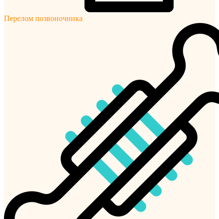
Перелом позвоночника