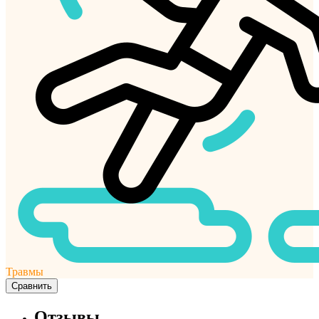
Травмы
Сравнить
Отзывы