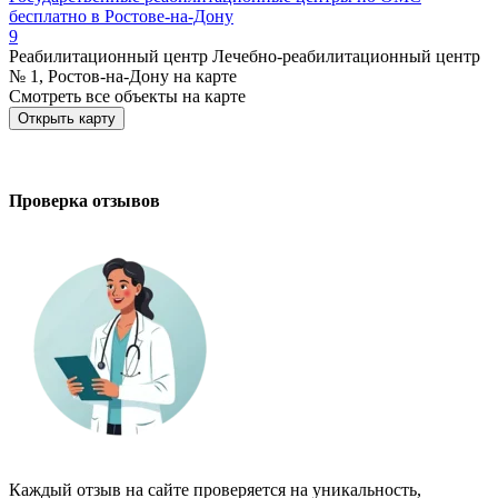
бесплатно в Ростове-на-Дону
9
Реабилитационный центр Лечебно-реабилитационный центр
№ 1, Ростов-на-Дону на карте
Смотреть все объекты на карте
Открыть карту
Проверка отзывов
Каждый отзыв на сайте проверяется на уникальность,