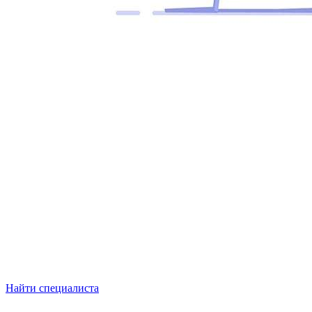
Найти специалиста