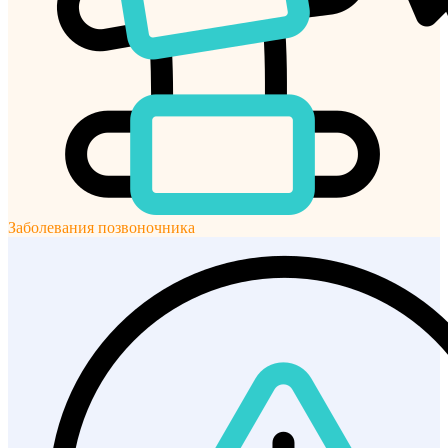
Заболевания позвоночника