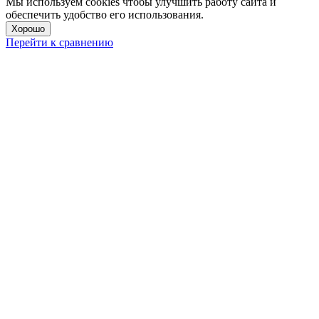
Мы используем cookies чтобы улучшить работу сайта и
обеспечить удобство его использования.
Хорошо
Перейти к сравнению