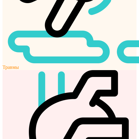
Травмы