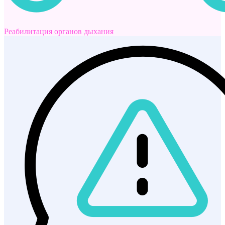
Реабилитация органов дыхания