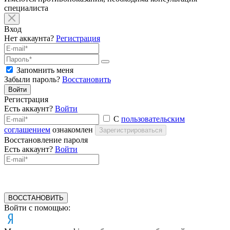
специалиста
Вход
Нет аккаунта?
Регистрация
Запомнить меня
Забыли пароль?
Восстановить
Войти
Регистрация
Есть аккаунт?
Войти
С
пользовательским
соглашением
ознакомлен
Зарегистрироваться
Восстановление пароля
Есть аккаунт?
Войти
ВОССТАНОВИТЬ
Войти с помощью: