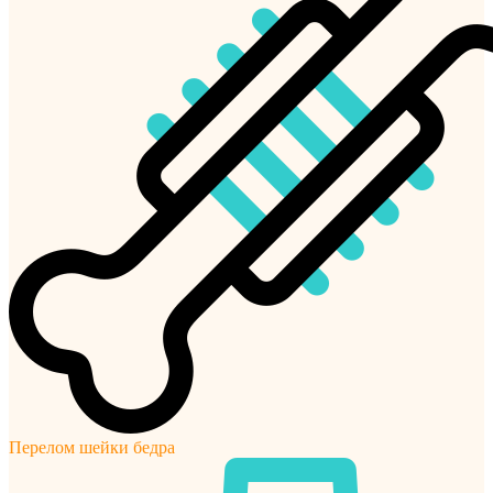
Перелом шейки бедра