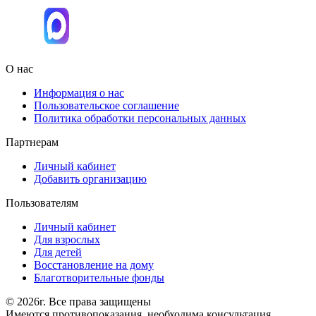
О нас
Информация о нас
Пользовательское соглашение
Политика обработки персональных данных
Партнерам
Личный кабинет
Добавить организацию
Пользователям
Личный кабинет
Для взрослых
Для детей
Восстановление на дому
Благотворительные фонды
© 2026г. Все права защищены
Имеются противопоказания, необходима консультация