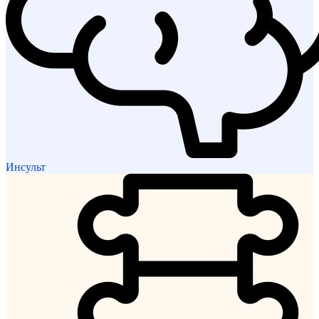
Инсульт