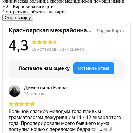
клиническая больница скорой медицинской помощи имени
Н.С. Карповича на карте
Смотреть все объекты на карте
Открыть карту