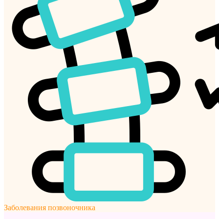
Заболевания позвоночника