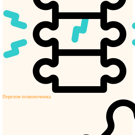
Перелом позвоночника