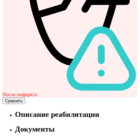
После инфаркта
Сравнить
Описание реабилитации
Документы