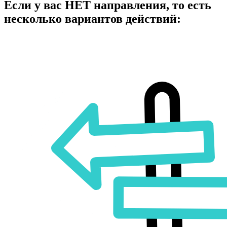
Если у вас НЕТ направления, то есть
несколько вариантов действий: