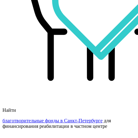
Найти
благотворительные фонды в Санкт-Петербурге
для
финансирования реабилитации в частном центре