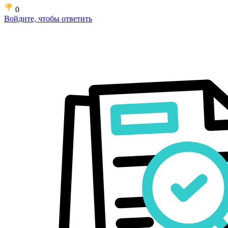
0
Войдите, чтобы ответить