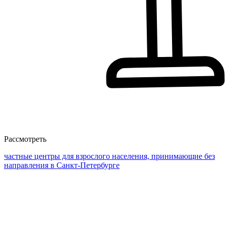
Рассмотреть
частные центры для взрослого населения, принимающие без
направления в Санкт-Петербурге