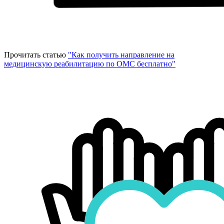
Прочитать статью
"Как получить направление на
медицинскую реабилитацию по ОМС бесплатно"