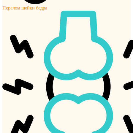
Перелом шейки бедра