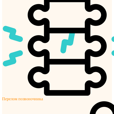
Перелом позвоночника