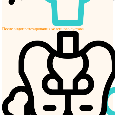
После эндопротезирования коленного сустава