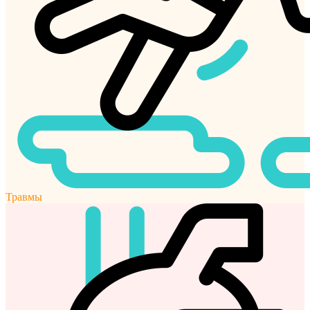
Травмы