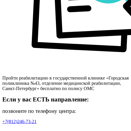
Пройти реабилитацию в государственной клинике «Городская
поликлиника №43, отделение медицинской реабилитации,
Санкт-Петербург» бесплатно по полису ОМС
Если у вас ЕСТЬ направление:
позвоните по телефону центра:
+7(812)246-73-21