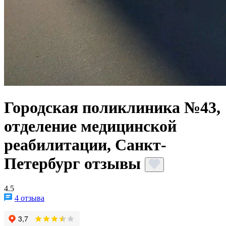
Городская поликлиника №43,
отделение медицинской
реабилитации, Санкт-
Петербург отзывы
4.5
4 отзыва