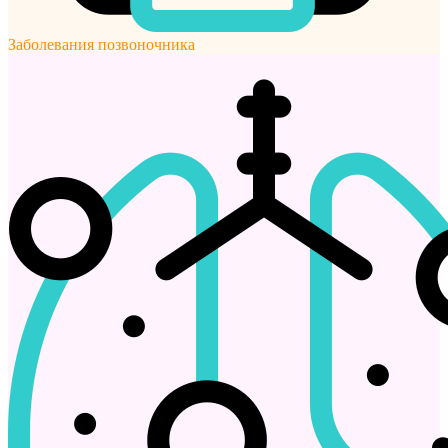
Заболевания позвоночника