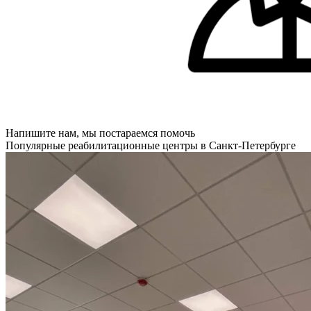
Напишите нам, мы постараемся помочь
Популярные реабилитационные центры в Санкт-Петербурге