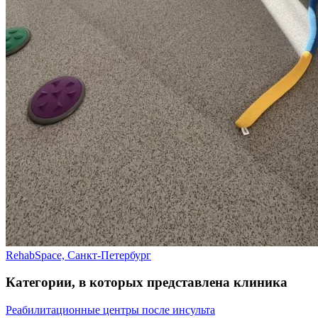
RehabSpace, Санкт-Петербург
Категории, в которых представлена клиника
Реабилитационные центры после инсульта