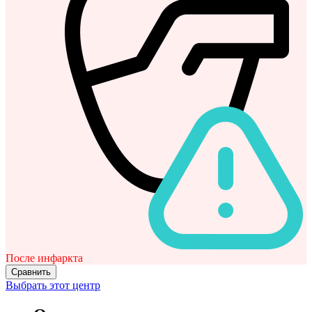
После инфаркта
Сравнить
Выбрать этот центр