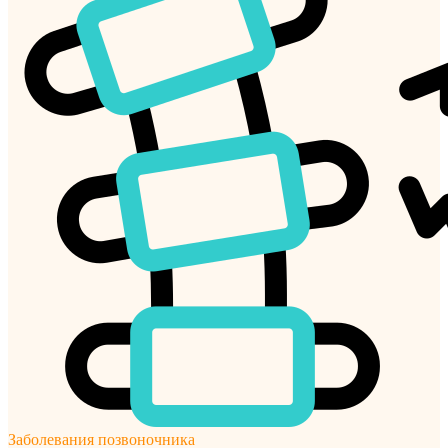
Заболевания позвоночника