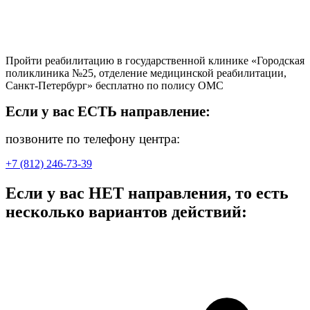
Пройти реабилитацию в государственной клинике «Городская
поликлиника №25, отделение медицинской реабилитации,
Санкт-Петербург» бесплатно по полису ОМС
Если у вас ЕСТЬ направление:
позвоните по телефону центра:
+7 (812) 246-73-39
Если у вас НЕТ направления, то есть
несколько вариантов действий: