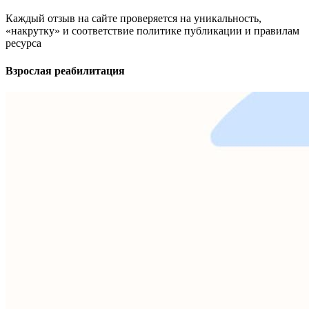
Каждый отзыв на сайте проверяется на уникальность,
«накрутку» и соответствие политике публикации и правилам
ресурса
Взрослая реабилитация