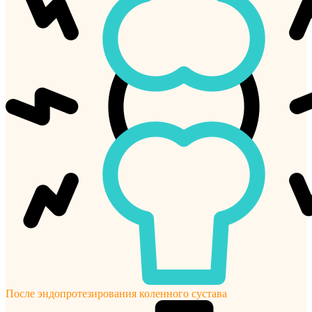
После эндопротезирования коленного сустава