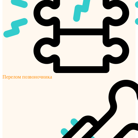
Перелом позвоночника