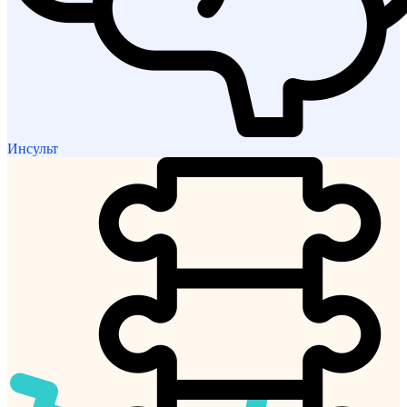
Инсульт