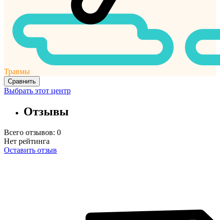
Травмы
Сравнить
Выбрать этот центр
Отзывы
Всего отзывов:
0
Нет рейтинга
Оставить отзыв