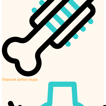
Перелом шейки бедра