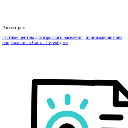
Рассмотреть
частные центры для взрослого населения, принимающие без
направления в Санкт-Петербурге