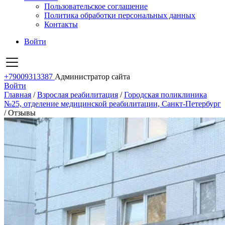
Пользовательское соглашение
Политика обработки персональных данных
Контакты
Войти
+79009313387
Администратор сайта
Войти
Главная
/
Взрослая реабилитация
/
Городская поликлиника
№25, отделение медицинской реабилитации, Санкт-Петербург
/
Отзывы