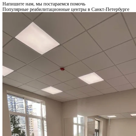
Напишите нам, мы постараемся помочь
Популярные реабилитационные центры в Санкт-Петербурге