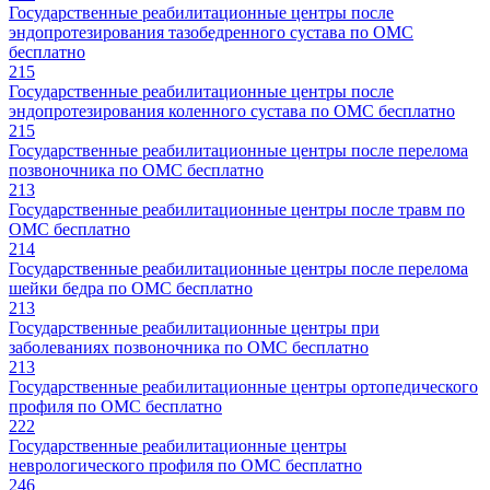
Государственные реабилитационные центры после
эндопротезирования тазобедренного сустава по ОМС
бесплатно
215
Государственные реабилитационные центры после
эндопротезирования коленного сустава по ОМС бесплатно
215
Государственные реабилитационные центры после перелома
позвоночника по ОМС бесплатно
213
Государственные реабилитационные центры после травм по
ОМС бесплатно
214
Государственные реабилитационные центры после перелома
шейки бедра по ОМС бесплатно
213
Государственные реабилитационные центры при
заболеваниях позвоночника по ОМС бесплатно
213
Государственные реабилитационные центры ортопедического
профиля по ОМС бесплатно
222
Государственные реабилитационные центры
неврологического профиля по ОМС бесплатно
246