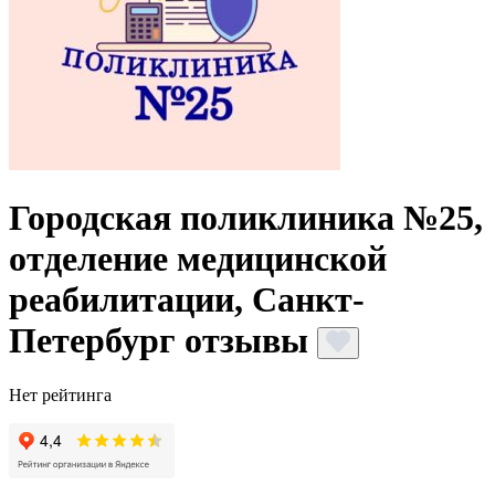
Городская поликлиника №25,
отделение медицинской
реабилитации, Санкт-
Петербург отзывы
Нет рейтинга