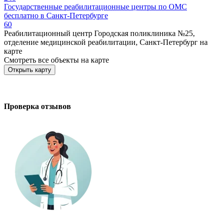
Государственные реабилитационные центры по ОМС
бесплатно в Санкт-Петербурге
60
Реабилитационный центр Городская поликлиника №25,
отделение медицинской реабилитации, Санкт-Петербург на
карте
Смотреть все объекты на карте
Открыть карту
Проверка отзывов