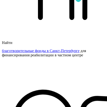
Найти
благотворительные фонды в Санкт-Петербурге
для
финансирования реабилитации в частном центре