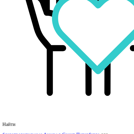
Найти