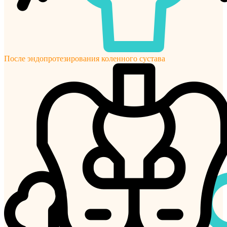
После эндопротезирования коленного сустава