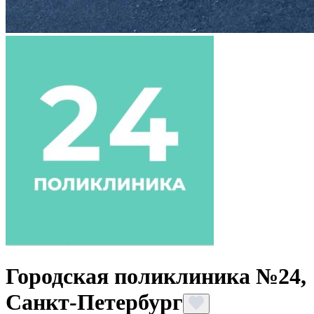
Городская поликлиника №24,
Санкт-Петербург