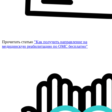
Прочитать статью
"Как получить направление на
медицинскую реабилитацию по ОМС бесплатно"