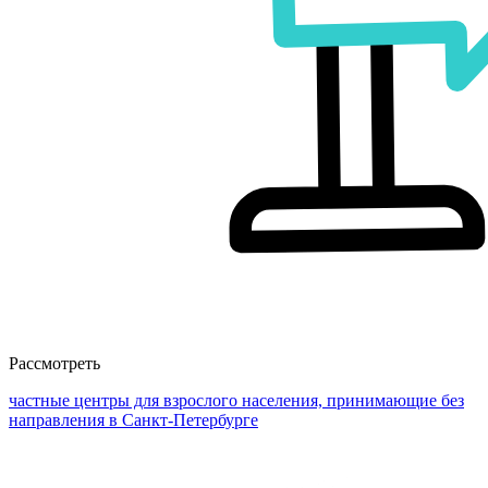
Рассмотреть
частные центры для взрослого населения, принимающие без
направления в Санкт-Петербурге