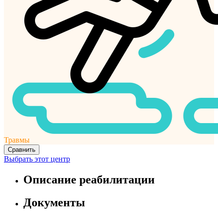
Травмы
Сравнить
Выбрать этот центр
Описание реабилитации
Документы