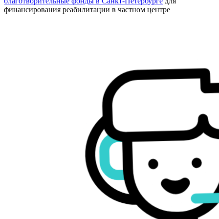
благотворительные фонды в Санкт-Петербурге
для
финансирования реабилитации в частном центре