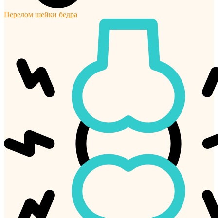
Перелом шейки бедра