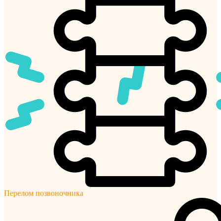
Перелом позвоночника