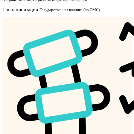
Тип организации:
Государственная клиника (по ОМС)