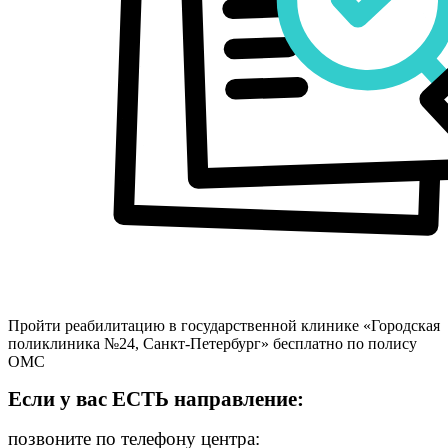
Пройти реабилитацию в государственной клинике «Городская
поликлиника №24, Санкт-Петербург» бесплатно по полису
ОМС
Если у вас ЕСТЬ направление:
позвоните по телефону центра: