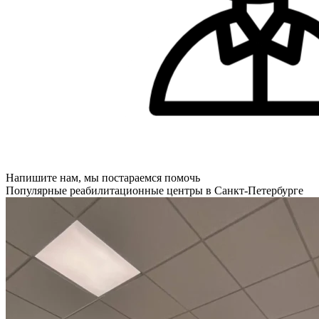
Напишите нам, мы постараемся помочь
Популярные реабилитационные центры в Санкт-Петербурге