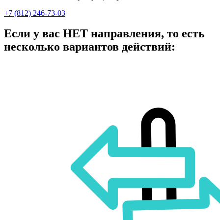
+7 (812) 246-73-03
Если у вас НЕТ направления, то есть
несколько вариантов действий: