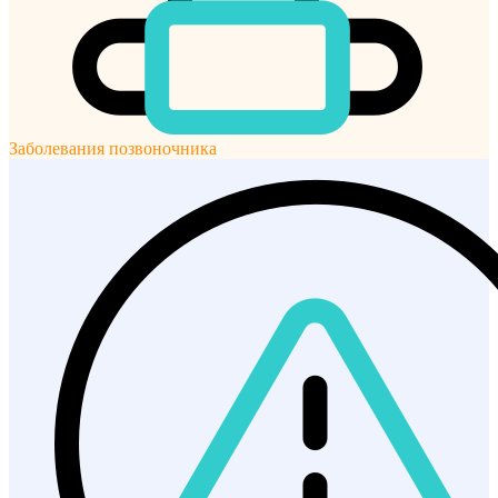
Заболевания позвоночника