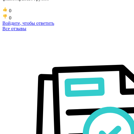
0
0
Войдите, чтобы ответить
Все отзывы