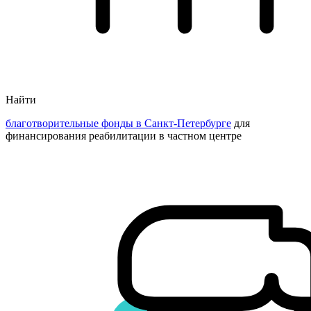
Найти
благотворительные фонды в Санкт-Петербурге
для
финансирования реабилитации в частном центре