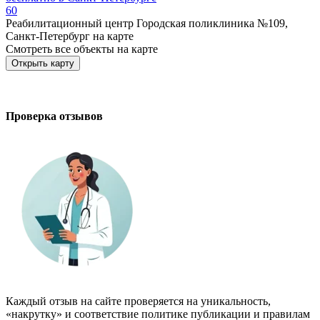
60
Реабилитационный центр Городская поликлиника №109,
Санкт-Петербург на карте
Смотреть все объекты на карте
Открыть карту
Проверка отзывов
Каждый отзыв на сайте проверяется на уникальность,
«накрутку» и соответствие политике публикации и правилам