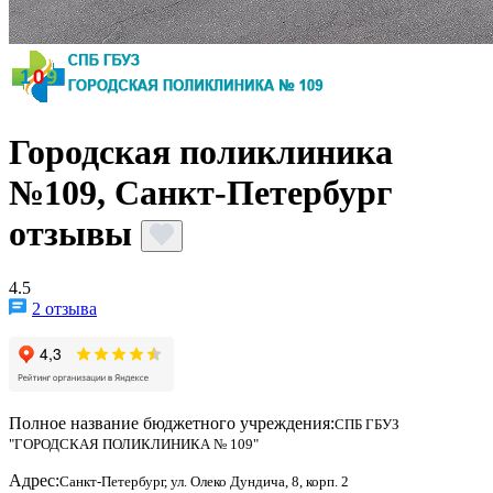
Городская поликлиника
№109, Санкт-Петербург
отзывы
4.5
2 отзыва
Полное название бюджетного учреждения:
СПБ ГБУЗ
"ГОРОДСКАЯ ПОЛИКЛИНИКА № 109"
Адрес:
Санкт-Петербург, ул. Олеко Дундича, 8, корп. 2