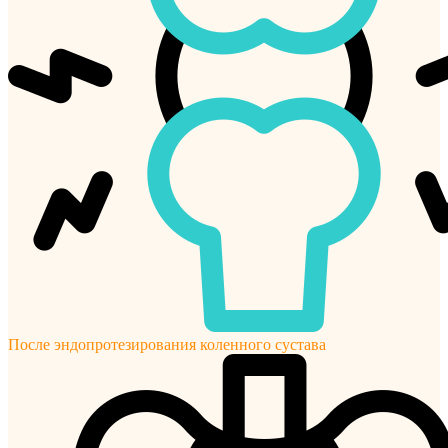
После эндопротезирования коленного сустава