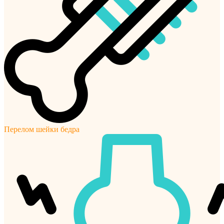
Перелом шейки бедра