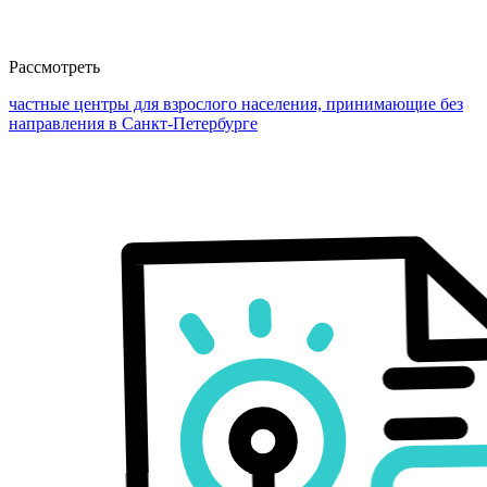
Рассмотреть
частные центры для взрослого населения, принимающие без
направления в Санкт-Петербурге