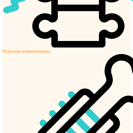
Перелом позвоночника