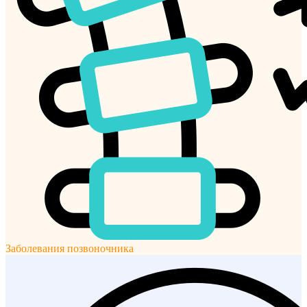
Заболевания позвоночника