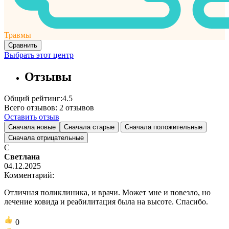
Травмы
Сравнить
Выбрать этот центр
Отзывы
Общий рейтинг:
4.5
Всего отзывов:
2
отзывов
Оставить отзыв
Сначала новые
Сначала старые
Сначала положительные
Сначала отрицательные
С
Светлана
04.12.2025
Комментарий:
Отличная поликлиника, и врачи. Может мне и повезло, но
лечение ковида и реабилитация была на высоте. Спасибо.
0