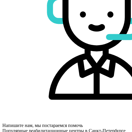
Напишите нам, мы постараемся помочь
Популярные реабилитационные центры в Санкт-Петербурге