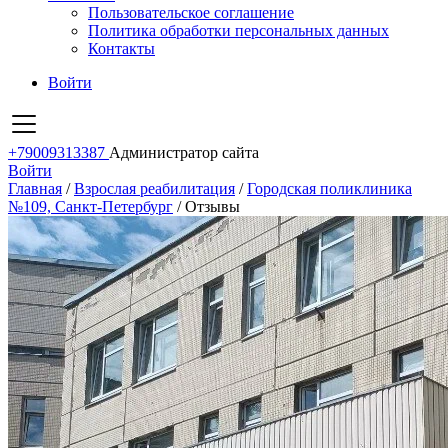
Пользовательское соглашение
Политика обработки персональных данных
Контакты
Войти
+79009313387
Администратор сайта
Войти
Главная
/
Взрослая реабилитация
/
Городская поликлиника
№109, Санкт-Петербург
/
Отзывы