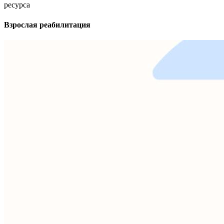
ресурса
Взрослая реабилитация