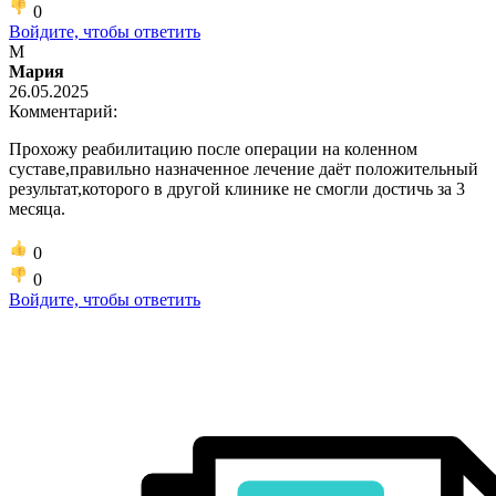
0
Войдите, чтобы ответить
М
Мария
26.05.2025
Комментарий:
Прохожу реабилитацию после операции на коленном
суставе,правильно назначенное лечение даёт положительный
результат,которого в другой клинике не смогли достичь за 3
месяца.
0
0
Войдите, чтобы ответить