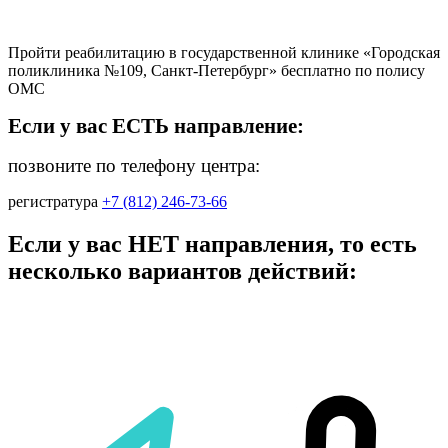
Пройти реабилитацию в государственной клинике «Городская
поликлиника №109, Санкт-Петербург» бесплатно по полису
ОМС
Если у вас ЕСТЬ направление:
позвоните по телефону центра:
регистратура
+7 (812) 246-73-66
Если у вас НЕТ направления, то есть
несколько вариантов действий: