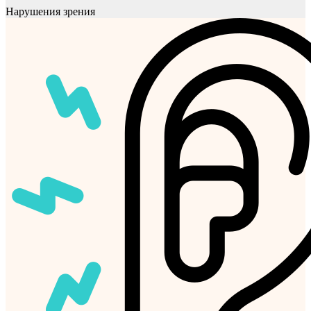
Нарушения зрения