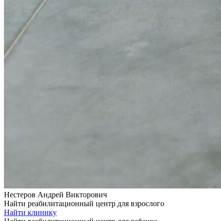
Нестеров Андрей Викторович
Найти реабилитационный центр для взрослого
Найти клинику