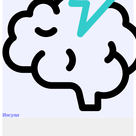
Инсульт