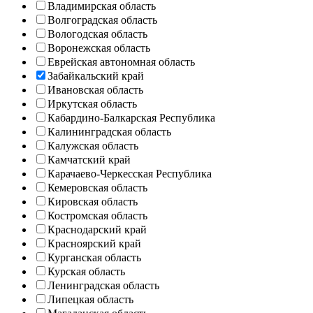
Владимирская область
Волгоградская область
Вологодская область
Воронежская область
Еврейская автономная область
Забайкальский край
Ивановская область
Иркутская область
Кабардино-Балкарская Республика
Калининградская область
Калужская область
Камчатский край
Карачаево-Черкесская Республика
Кемеровская область
Кировская область
Костромская область
Краснодарский край
Красноярский край
Курганская область
Курская область
Ленинградская область
Липецкая область