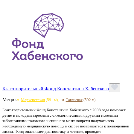
Благотворительный Фонд Константина Хабенского
Метро:
м.
Марксистская
(591 м)
,
м.
Таганская
(592 м)
Благотворительный Фонд Константина Хабенского с 2008 года помогает
детям и молодым взрослым с онкологическими и другими тяжелыми
заболеваниями головного и спинного мозга вовремя получать всю
необходимую медицинскую помощь и скорее возвращаться к полноценной
жизни. Фонд оплачивает диагностику и лечение, проводит