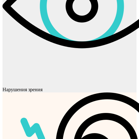
Нарушения зрения