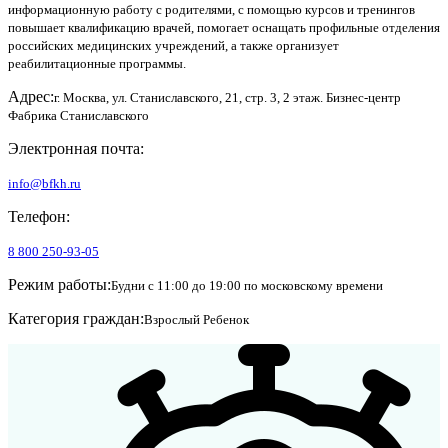
информационную работу с родителями, с помощью курсов и тренингов
повышает квалификацию врачей, помогает оснащать профильные отделения
российских медицинских учреждений, а также организует
реабилитационные программы.
Адрес:
г. Москва, ул. Станиславского, 21, стр. 3, 2 этаж. Бизнес-центр
Фабрика Станиславского
Электронная почта:
info@bfkh.ru
Телефон:
8 800 250-93-05
Режим работы:
Будни с 11:00 до 19:00 по московскому времени
Категория граждан:
Взрослый
Ребенок