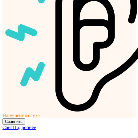
Нарушения слуха
Сравнить
Сайт
Подробнее