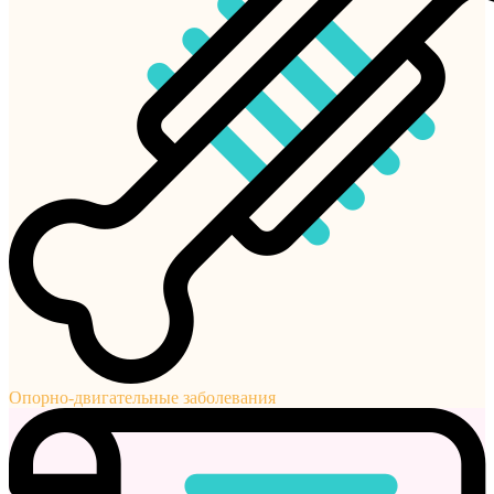
Опорно-двигательные заболевания