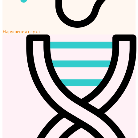
Нарушения слуха