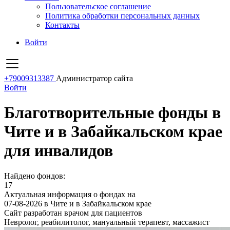
Пользовательское соглашение
Политика обработки персональных данных
Контакты
Войти
+79009313387
Администратор сайта
Войти
Благотворительные фонды в
Чите и в Забайкальском крае
для инвалидов
Найдено фондов:
17
Актуальная информация о фондах на
07-08-2026 в Чите и в Забайкальском крае
Сайт разработан врачом для пациентов
Невролог, реабилитолог, мануальный терапевт, массажист