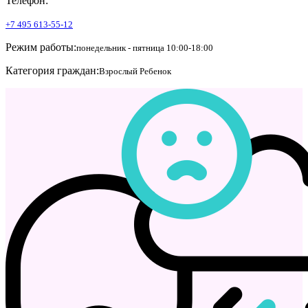
Телефон:
+7 495 613-55-12
Режим работы:
понедельник - пятница 10:00-18:00
Категория граждан:
Взрослый
Ребенок