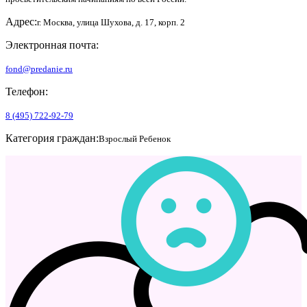
Адрес:
г. Москва, улица Шухова, д. 17, корп. 2
Электронная почта:
fond@predanie.ru
Телефон:
8 (495) 722-92-79
Категория граждан:
Взрослый
Ребенок