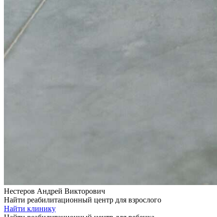
Нестеров Андрей Викторович
Найти реабилитационный центр для взрослого
Найти клинику