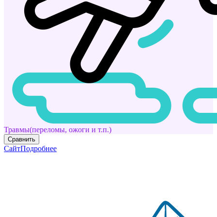
Травмы(переломы, ожоги и т.п.)
Сравнить
Сайт
Подробнее