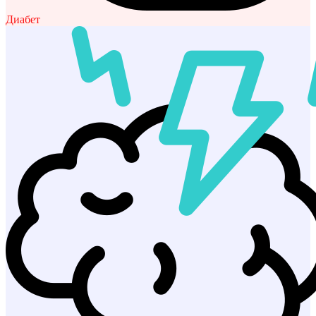
Диабет