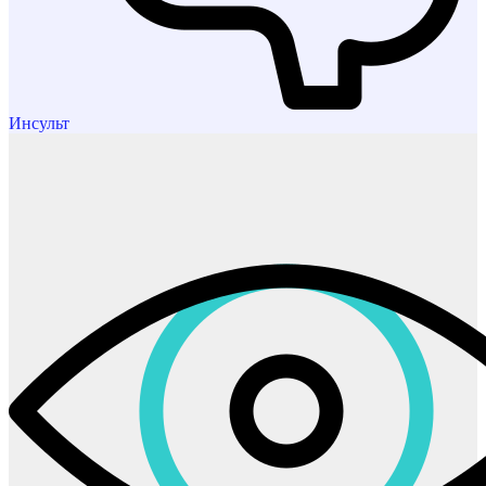
Инсульт