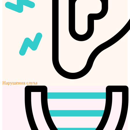
Нарушения слуха