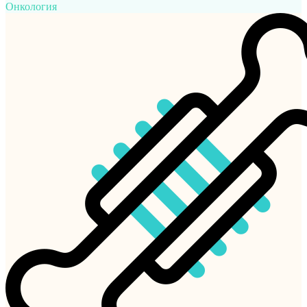
Онкология