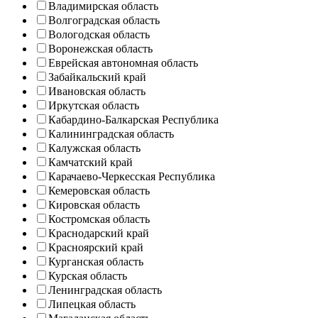
Владимирская область
Волгоградская область
Вологодская область
Воронежская область
Еврейская автономная область
Забайкальский край
Ивановская область
Иркутская область
Кабардино-Балкарская Республика
Калининградская область
Калужская область
Камчатский край
Карачаево-Черкесская Республика
Кемеровская область
Кировская область
Костромская область
Краснодарский край
Красноярский край
Курганская область
Курская область
Ленинградская область
Липецкая область