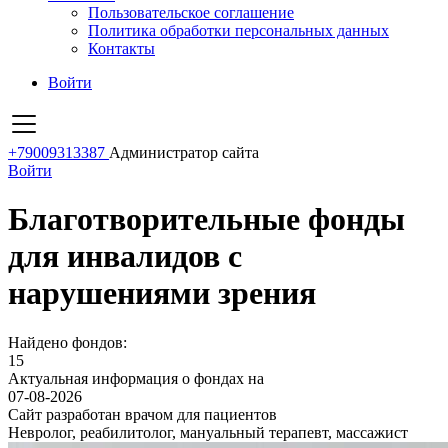
Пользовательское соглашение
Политика обработки персональных данных
Контакты
Войти
+79009313387
Администратор сайта
Войти
Благотворительные фонды
для инвалидов с
нарушениями зрения
Найдено фондов:
15
Актуальная информация о фондах на
07-08-2026
Сайт разработан врачом для пациентов
Невролог, реабилитолог, мануальный терапевт, массажист