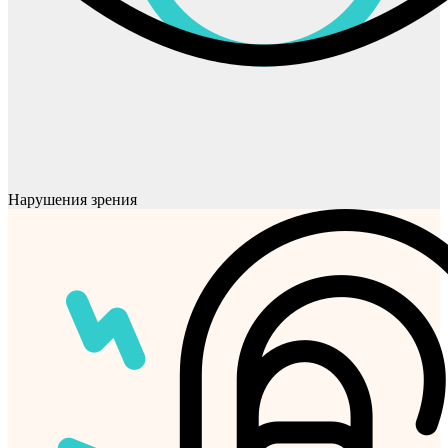
Нарушения зрения