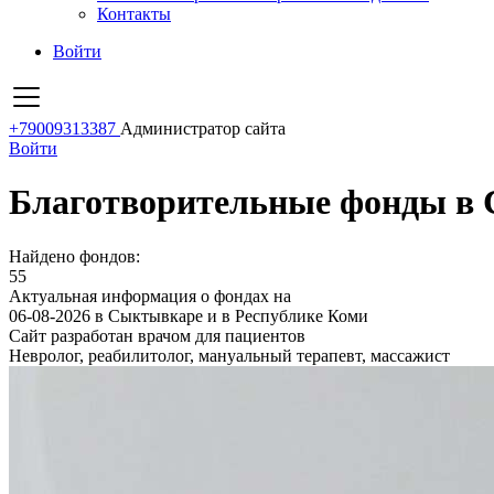
Контакты
Войти
+79009313387
Администратор сайта
Войти
Благотворительные фонды в 
Найдено фондов:
55
Актуальная информация о фондах на
06-08-2026 в Сыктывкаре и в Республике Коми
Сайт разработан врачом для пациентов
Невролог, реабилитолог, мануальный терапевт, массажист