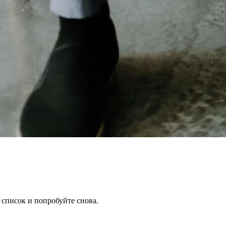
 список и попробуйте снова.