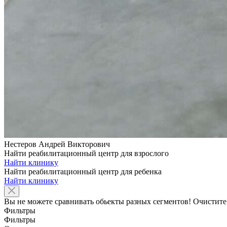
Нестеров Андрей Викторович
Найти реабилитационный центр для взрослого
Найти клинику
Найти реабилитационный центр для ребенка
Найти клинику
Вы не можете сравнивать обьекты разных сегментов! Очистите
Фильтры
Фильтры