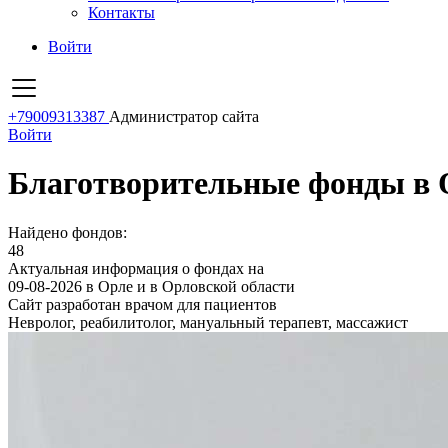
Контакты
Войти
+79009313387
Администратор сайта
Войти
Благотворительные фонды в О
Найдено фондов:
48
Актуальная информация о фондах на
09-08-2026 в Орле и в Орловской области
Сайт разработан врачом для пациентов
Невролог, реабилитолог, мануальный терапевт, массажист