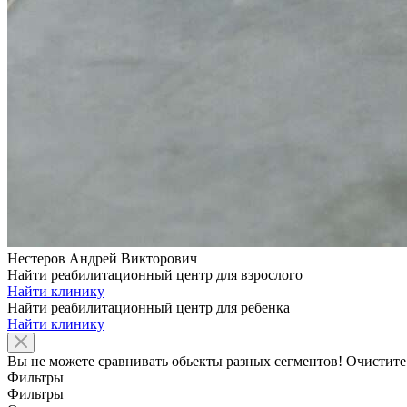
Нестеров Андрей Викторович
Найти реабилитационный центр для взрослого
Найти клинику
Найти реабилитационный центр для ребенка
Найти клинику
Вы не можете сравнивать обьекты разных сегментов! Очистите
Фильтры
Фильтры