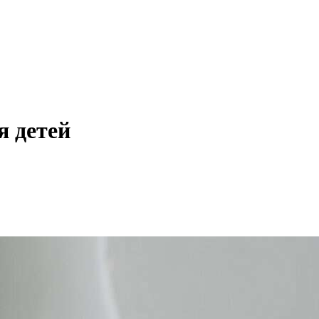
я детей