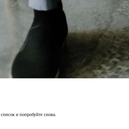
 список и попробуйте снова.