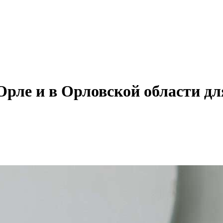
рле и в Орловской области дл